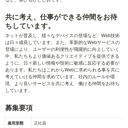
共に考え、仕事ができる仲間をお待
ちしています。
ネットが普及し、様々なデバイスの登場など、Web技術
は日々成長しています。また、革新的なWebサービスの
登場により、ユーザーの利便性が飛躍的に向上していく
中、私たちもより価値あるクリエイティブを提供できる
ように、日々新しい情報や技術に敏感に反応する必要が
あります。私たちはこれからWebに求められる事を共に
考えていける仲間を求めています。社内のルールや環
境、より良いサービスを共に考え、働ける仲間をお待ち
しています。
募集要項
正社員
雇用形態