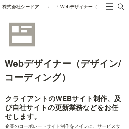
/
/
株式会社シードアシスト 採用情報
Webデザイナー（デザイン/コーディング）
Webデザイナー（デザイン/
コーディング）
クライアントの
WEBサイト制作、及
び自社サイトの更新業務などをお任
せします。
企業のコーポレートサイト制作をメインに、サービスサ