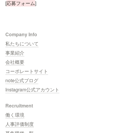
[
応募フォーム
]
Company Info
私たちについて
事業紹介
会社概要
コーポレートサイト
note公式ブログ
Instagram公式アカウント
Recruitment
働く環境
人事評価制度