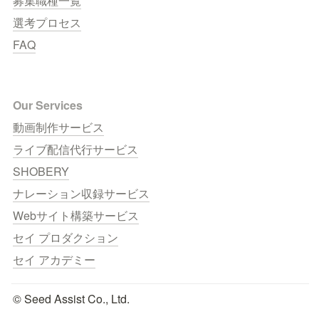
募集職種一覧
選考プロセス
FAQ
Our Services
動画制作サービス
ライブ配信代行サービス
SHOBERY
ナレーション収録サービス
Webサイト構築サービス
セイ プロダクション
セイ アカデミー
© Seed Assist Co., Ltd.